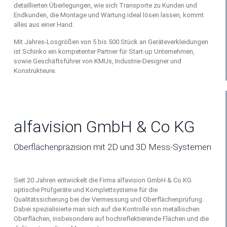
detaillierten Überlegungen, wie sich Transporte zu Kunden und
Endkunden, die Montage und Wartung ideal lösen lassen, kommt
alles aus einer Hand.
Mit Jahres-Losgrößen von 5 bis 500 Stück an Geräteverkleidungen
ist Schinko ein kompetenter Partner für Start-up Unternehmen,
sowie Geschäftsführer von KMUs, Industrie-Designer und
Konstrukteure.
alfavision GmbH & Co KG
Oberflächenpräzision mit 2D und 3D Mess-Systemen
Seit 20 Jahren entwickelt die Firma alfavision GmbH & Co KG
optische Prüfgeräte und Komplettsysteme für die
Qualitätssicherung bei der Vermessung und Oberflächenprüfung.
Dabei spezialisierte man sich auf die Kontrolle von metallischen
Oberflächen, insbesondere auf hochreflektierende Flächen und die