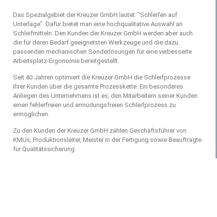
Das Spezialgebiet der Kreuzer GmbH lautet: "Schleifen auf
Unterlage". Dafür bietet man eine hochqualitative Auswahl an
Schleifmitteln. Den Kunden der Kreuzer GmbH werden aber auch
die für deren Bedarf geeignetsten Werkzeuge und die dazu
passenden mechanischen Sonderlösungen für eine verbesserte
Arbeitsplatz-Ergonomie bereitgestellt.
Seit 40 Jahren optimiert die Kreuzer GmbH die Schleifprozesse
ihrer Kunden über die gesamte Prozesskette. Ein besonderes
Anliegen des Unternehmens ist es, den Mitarbeitern seiner Kunden
einen fehlerfreien und ermüdungsfreien Schleifprozess zu
ermöglichen.
Zu den Kunden der Kreuzer GmbH zählen Geschäftsführer von
KMUs, Produktionsleiter, Meister in der Fertigung sowie Beauftragte
für Qualitätssicherung.