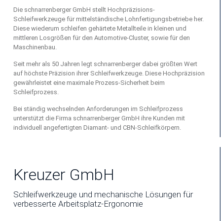
Die schnarrenberger GmbH stellt Hochpräzisions-
Schleifwerkzeuge für mittelständische Lohnfertigungsbetriebe her.
Diese wiederum schleifen gehärtete Metallteile in kleinen und
mittleren Losgrößen für den Automotive-Cluster, sowie für den
Maschinenbau.
Seit mehr als 50 Jahren legt schnarrenberger dabei größten Wert
auf höchste Präzision ihrer Schleifwerkzeuge. Diese Hochpräzision
gewährleistet eine maximale Prozess-Sicherheit beim
Schleifprozess.
Bei ständig wechselnden Anforderungen im Schleifprozess
unterstützt die Firma schnarrenberger GmbH ihre Kunden mit
individuell angefertigten Diamant- und CBN-Schleifkörpern.
Kreuzer GmbH
Schleifwerkzeuge und mechanische Lösungen für
verbesserte Arbeitsplatz-Ergonomie