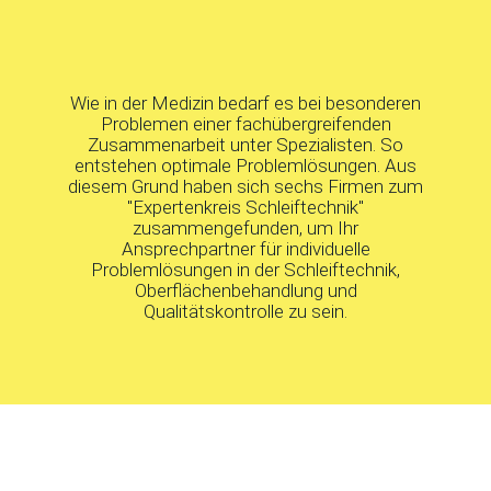
Wie in der Medizin bedarf es bei besonderen
Problemen einer fachübergreifenden
Zusammenarbeit unter Spezialisten. So
entstehen optimale Problemlösungen. Aus
diesem Grund haben sich sechs Firmen zum
"Expertenkreis Schleiftechnik"
zusammengefunden, um Ihr
Ansprechpartner für individuelle
Problemlösungen in der Schleiftechnik,
Oberflächenbehandlung und
Qualitätskontrolle zu sein.