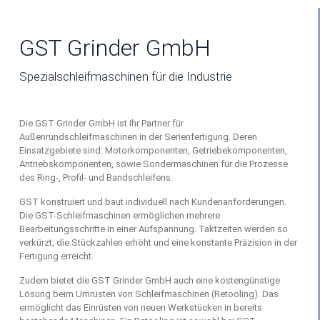
GST Grinder GmbH
Spezialschleifmaschinen für die Industrie
Die GST Grinder GmbH ist Ihr Partner für
Außenrundschleifmaschinen in der Serienfertigung. Deren
Einsatzgebiete sind: Motorkomponenten, Getriebekomponenten,
Antriebskomponenten, sowie Sondermaschinen für die Prozesse
des Ring-, Profil- und Bandschleifens.
GST konstruiert und baut individuell nach Kundenanforderungen.
Die GST-Schleifmaschinen ermöglichen mehrere
Bearbeitungsschritte in einer Aufspannung. Taktzeiten werden so
verkürzt, die Stückzahlen erhöht und eine konstante Präzision in der
Fertigung erreicht.
Zudem bietet die GST Grinder GmbH auch eine kostengünstige
Lösung beim Umrüsten von Schleifmaschinen (Retooling). Das
ermöglicht das Einrüsten von neuen Werkstücken in bereits