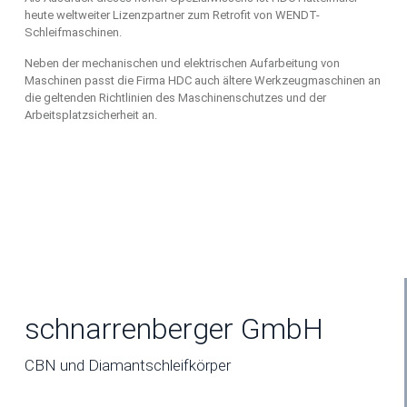
heute weltweiter Lizenzpartner zum Retrofit von WENDT-
Schleifmaschinen.
Neben der mechanischen und elektrischen Aufarbeitung von
Maschinen passt die Firma HDC auch ältere Werkzeugmaschinen an
die geltenden Richtlinien des Maschinenschutzes und der
Arbeitsplatzsicherheit an.
schnarrenberger GmbH
CBN und Diamantschleifkörper