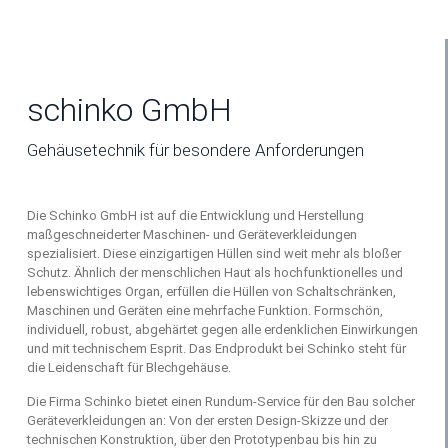
schinko GmbH
Gehäusetechnik für besondere Anforderungen
Die Schinko GmbH ist auf die Entwicklung und Herstellung
maßgeschneiderter Maschinen- und Geräteverkleidungen
spezialisiert. Diese einzigartigen Hüllen sind weit mehr als bloßer
Schutz. Ähnlich der menschlichen Haut als hochfunktionelles und
lebenswichtiges Organ, erfüllen die Hüllen von Schaltschränken,
Maschinen und Geräten eine mehrfache Funktion. Formschön,
individuell, robust, abgehärtet gegen alle erdenklichen Einwirkungen
und mit technischem Esprit. Das Endprodukt bei Schinko steht für
die Leidenschaft für Blechgehäuse.
Die Firma Schinko bietet einen Rundum-Service für den Bau solcher
Geräteverkleidungen an: Von der ersten Design-Skizze und der
technischen Konstruktion, über den Prototypenbau bis hin zu