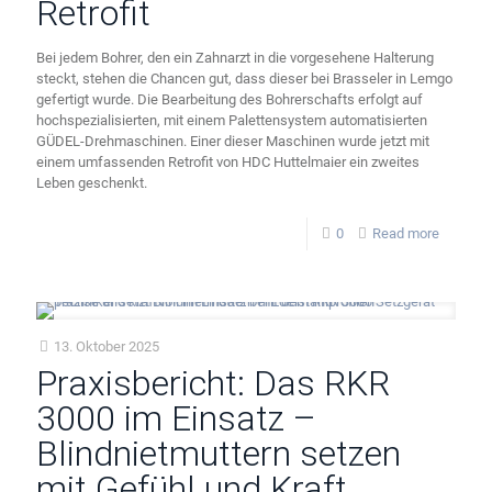
Retrofit
Bei jedem Bohrer, den ein Zahnarzt in die vorgesehene Halterung
steckt, stehen die Chancen gut, dass dieser bei Brasseler in Lemgo
gefertigt wurde. Die Bearbeitung des Bohrerschafts erfolgt auf
hochspezialisierten, mit einem Palettensystem automatisierten
GÜDEL-Drehmaschinen. Einer dieser Maschinen wurde jetzt mit
einem umfassenden Retrofit von HDC Huttelmaier ein zweites
Leben geschenkt.
0
Read more
13. Oktober 2025
Praxisbericht: Das RKR
3000 im Einsatz –
Blindnietmuttern setzen
mit Gefühl und Kraft