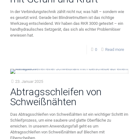
In der Verbindungstechnik zählt nicht nur, was hält – sondern wie
es gesetzt wird. Gerade bei Blindnietmuttern ist das richtige
Werkzeug entscheidend. Wir haben das RKR 3000 getestet – ein
handhydraulisches Setzgerät, das sich als echter Problemlöser
erwiesen hat.
0
Read more
23. Januar 2025
Abtragsschleifen von
Schweißnähten
Das Abtragsschleifen von Schweißähten ist ein wichtiger Schritt im
Schleifprozess, um eine saubere und glatte Oberfläche zu
erreichen. In unserem Anwendungsfall geht es um
Abtragsschleifen von Schweißnähten auf Blechen mit
Fiberscheiben.