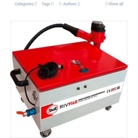
Categories
Tags
Authors
Show all