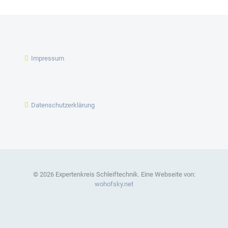
Impressum
Datenschutzerklärung
© 2026 Expertenkreis Schleiftechnik. Eine Webseite von:
wohofsky.net