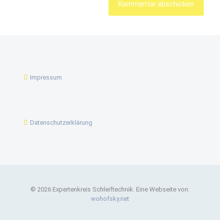
Impressum
Datenschutzerklärung
© 2026 Expertenkreis Schleiftechnik. Eine Webseite von:
wohofsky.net