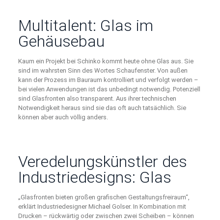
Multitalent: Glas im
Gehäusebau
Kaum ein Projekt bei Schinko kommt heute ohne Glas aus. Sie
sind im wahrsten Sinn des Wortes Schaufenster. Von außen
kann der Prozess im Bauraum kontrolliert und verfolgt werden –
bei vielen Anwendungen ist das unbedingt notwendig. Potenziell
sind Glasfronten also transparent. Aus ihrer technischen
Notwendigkeit heraus sind sie das oft auch tatsächlich. Sie
können aber auch völlig anders.
Veredelungskünstler des
Industriedesigns: Glas
„Glasfronten bieten großen grafischen Gestaltungsfreiraum“,
erklärt Industriedesigner Michael Golser. In Kombination mit
Drucken – rückwärtig oder zwischen zwei Scheiben – können