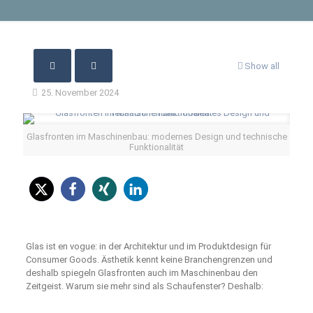
Show all
25. November 2024
Glasfronten im Maschinenbau: modernes Design und technische
Funktionalität
Glas ist en vogue: in der Architektur und im Produktdesign für
Consumer Goods. Ästhetik kennt keine Branchengrenzen und
deshalb spiegeln Glasfronten auch im Maschinenbau den
Zeitgeist. Warum sie mehr sind als Schaufenster? Deshalb: