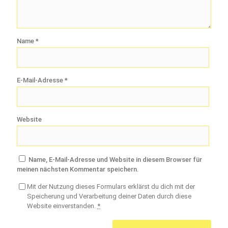
Name
*
E-Mail-Adresse
*
Website
Name, E-Mail-Adresse und Website in diesem Browser für
meinen nächsten Kommentar speichern.
Mit der Nutzung dieses Formulars erklärst du dich mit der
Speicherung und Verarbeitung deiner Daten durch diese
Website einverstanden.
*