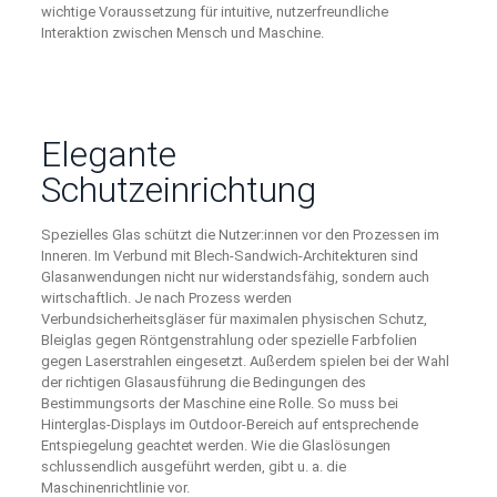
wichtige Voraussetzung für intuitive, nutzerfreundliche
Interaktion zwischen Mensch und Maschine.
Elegante
Schutzeinrichtung
Spezielles Glas schützt die Nutzer:innen vor den Prozessen im
Inneren. Im Verbund mit Blech-Sandwich-Architekturen sind
Glasanwendungen nicht nur widerstandsfähig, sondern auch
wirtschaftlich. Je nach Prozess werden
Verbundsicherheitsgläser für maximalen physischen Schutz,
Bleiglas gegen Röntgenstrahlung oder spezielle Farbfolien
gegen Laserstrahlen eingesetzt. Außerdem spielen bei der Wahl
der richtigen Glasausführung die Bedingungen des
Bestimmungsorts der Maschine eine Rolle. So muss bei
Hinterglas-Displays im Outdoor-Bereich auf entsprechende
Entspiegelung geachtet werden. Wie die Glaslösungen
schlussendlich ausgeführt werden, gibt u. a. die
Maschinenrichtlinie vor.