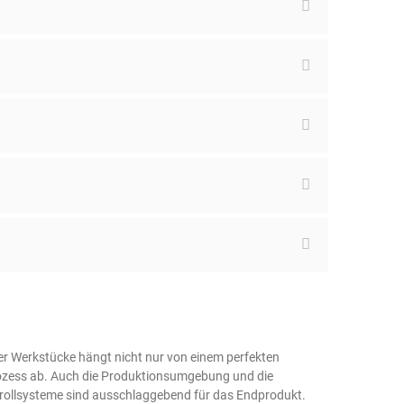
der Werkstücke hängt nicht nur von einem perfekten
ozess ab. Auch die Produktionsumgebung und die
rollsysteme sind ausschlaggebend für das Endprodukt.