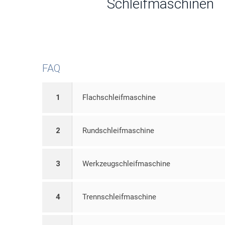
Schleifmaschinen
FAQ
1
Flachschleifmaschine
2
Rundschleifmaschine
3
Werkzeugschleifmaschine
4
Trennschleifmaschine