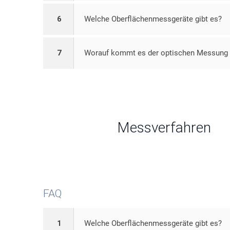
6
Welche Oberflächenmessgeräte gibt es?
7
Worauf kommt es der optischen Messung v
Messverfahren
FAQ
1
Welche Oberflächenmessgeräte gibt es?