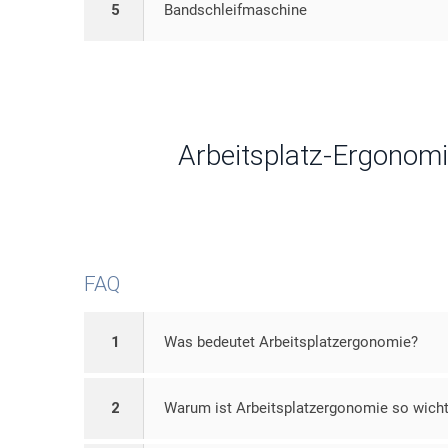
5
Bandschleifmaschine
Arbeitsplatz-Ergonom
FAQ
1
Was bedeutet Arbeitsplatzergonomie?
2
Warum ist Arbeitsplatzergonomie so wicht