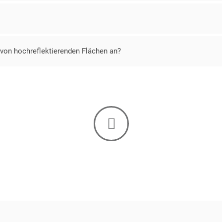
on hochreflektierenden Flächen an?