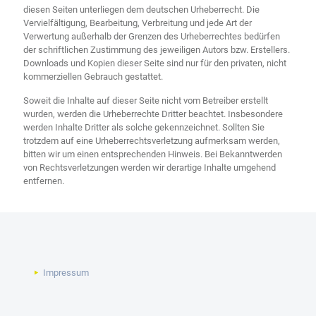
diesen Seiten unterliegen dem deutschen Urheberrecht. Die
Vervielfältigung, Bearbeitung, Verbreitung und jede Art der
Verwertung außerhalb der Grenzen des Urheberrechtes bedürfen
der schriftlichen Zustimmung des jeweiligen Autors bzw. Erstellers.
Downloads und Kopien dieser Seite sind nur für den privaten, nicht
kommerziellen Gebrauch gestattet.
Soweit die Inhalte auf dieser Seite nicht vom Betreiber erstellt
wurden, werden die Urheberrechte Dritter beachtet. Insbesondere
werden Inhalte Dritter als solche gekennzeichnet. Sollten Sie
trotzdem auf eine Urheberrechtsverletzung aufmerksam werden,
bitten wir um einen entsprechenden Hinweis. Bei Bekanntwerden
von Rechtsverletzungen werden wir derartige Inhalte umgehend
entfernen.
Impressum