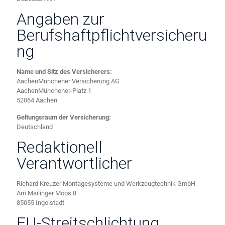
Angaben zur
Berufshaftpflichtversicheru
ng
Name und Sitz des Versicherers:
AachenMünchener Versicherung AG
AachenMünchener-Platz 1
52064 Aachen
Geltungsraum der Versicherung:
Deutschland
Redaktionell
Verantwortlicher
Richard Kreuzer Montagesysteme und Werkzeugtechnik GmbH
Am Mailinger Moos 8
85055 Ingolstadt
EU-Streitschlichtung