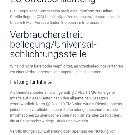
Die Europäische Kommission stellt eine Plattform zur Online-
Streitbeilegung (OS) bereit:
https://ec.europa.eu/consumers/odr/
.
Unsere E-Mail-Adresse finden Sie oben im Impressum.
Verbraucher­streit­
beilegung/Universal­
schlichtungs­stelle
Wir sind nicht bereit oder verpflichtet, an Streitbeilegungsverfahren
vor einer Verbraucherschlichtungsstelle teilzunehmen.
Haftung für Inhalte
Als Diensteanbieter sind wir gemäß § 7 Abs.1 TMG für eigene
Inhalte auf diesen Seiten nach den allgemeinen Gesetzen
verantwortlich. Nach §§ 8 bis 10 TMG sind wir als Diensteanbieter
jedoch nicht verpflichtet, übermittelte oder gespeicherte fremde
Informationen zu überwachen oder nach Umständen zu forschen,
die auf eine rechtswidrige Tätigkeit hinweisen.
Verpflichtungen zur Entfernung oder Sperrung der Nutzung von