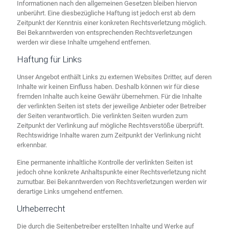
Informationen nach den allgemeinen Gesetzen bleiben hiervon
unberührt. Eine diesbezügliche Haftung ist jedoch erst ab dem
Zeitpunkt der Kenntnis einer konkreten Rechtsverletzung möglich.
Bei Bekanntwerden von entsprechenden Rechtsverletzungen
werden wir diese Inhalte umgehend entfernen.
Haftung für Links
Unser Angebot enthält Links zu externen Websites Dritter, auf deren
Inhalte wir keinen Einfluss haben. Deshalb können wir für diese
fremden Inhalte auch keine Gewähr übernehmen. Für die Inhalte
der verlinkten Seiten ist stets der jeweilige Anbieter oder Betreiber
der Seiten verantwortlich. Die verlinkten Seiten wurden zum
Zeitpunkt der Verlinkung auf mögliche Rechtsverstöße überprüft.
Rechtswidrige Inhalte waren zum Zeitpunkt der Verlinkung nicht
erkennbar.
Eine permanente inhaltliche Kontrolle der verlinkten Seiten ist
jedoch ohne konkrete Anhaltspunkte einer Rechtsverletzung nicht
zumutbar. Bei Bekanntwerden von Rechtsverletzungen werden wir
derartige Links umgehend entfernen.
Urheberrecht
Die durch die Seitenbetreiber erstellten Inhalte und Werke auf