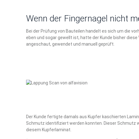
Wenn der Fingernagel nicht me
Bei der Prüfung von Bauteilen handelt es sich um die v
eben und sogar gewellt ist, hatte der Kunde bisher diese 
angeschaut, gewendet und manuell geprüft.
Der Kunde fertigte damals aus Kupfer kaschierten Lamin
Schmutz identifiziert werden konnten. Dieser Schmutz w
diesem Kupferlaminat.