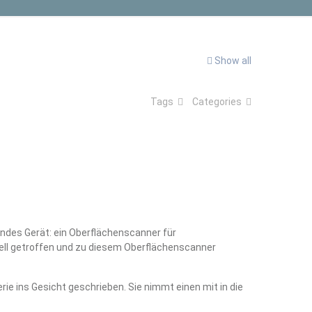
Show all
Tags
Categories
endes Gerät: ein Oberflächenscanner für
tuell getroffen und zu diesem Oberflächenscanner
ie ins Gesicht geschrieben. Sie nimmt einen mit in die