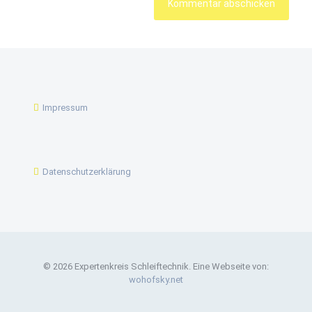
Impressum
Datenschutzerklärung
© 2026 Expertenkreis Schleiftechnik. Eine Webseite von:
wohofsky.net