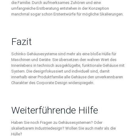
die Familie. Durch aufmerksames Zuhören und eine
umfangreiche Erstberatung entstehen in der Konzeption
manchmal sogar schon Erstentwürfe für mögliche Skalierungen.
Fazit
Schinko Gehäusesysteme sind mehr als eine bloße Hülle für
Maschinen und Geräte. Sie übersetzen den wahren Wert des
Innenlebens in technisch ausgeklügelte, funktionale Gehäuse mit
System. Die designfokussiert und individuell sind, damit
innerhalb einer Produktfamilie alle Gehäuse den unverkennbaren
Charakter des Corporate Design widerspiegeln.
Weiterführende Hilfe
Haben Sie noch Fragen zu Gehäusesystemen? Oder
skalierbarem Industriedesign? Wollen Sie auch mehr als die
Hülle?