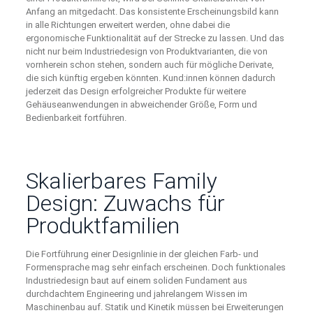
Anfang an mitgedacht. Das konsistente Erscheinungsbild kann
in alle Richtungen erweitert werden, ohne dabei die
ergonomische Funktionalität auf der Strecke zu lassen. Und das
nicht nur beim Industriedesign von Produktvarianten, die von
vornherein schon stehen, sondern auch für mögliche Derivate,
die sich künftig ergeben könnten. Kund:innen können dadurch
jederzeit das Design erfolgreicher Produkte für weitere
Gehäuseanwendungen in abweichender Größe, Form und
Bedienbarkeit fortführen.
Skalierbares Family
Design: Zuwachs für
Produktfamilien
Die Fortführung einer Designlinie in der gleichen Farb- und
Formensprache mag sehr einfach erscheinen. Doch funktionales
Industriedesign baut auf einem soliden Fundament aus
durchdachtem Engineering und jahrelangem Wissen im
Maschinenbau auf. Statik und Kinetik müssen bei Erweiterungen