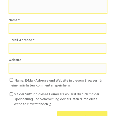
Name
*
E-Mail-Adresse
*
Website
Name, E-Mail-Adresse und Website in diesem Browser für
meinen nächsten Kommentar speichern.
Mit der Nutzung dieses Formulars erklärst du dich mit der
Speicherung und Verarbeitung deiner Daten durch diese
Website einverstanden.
*