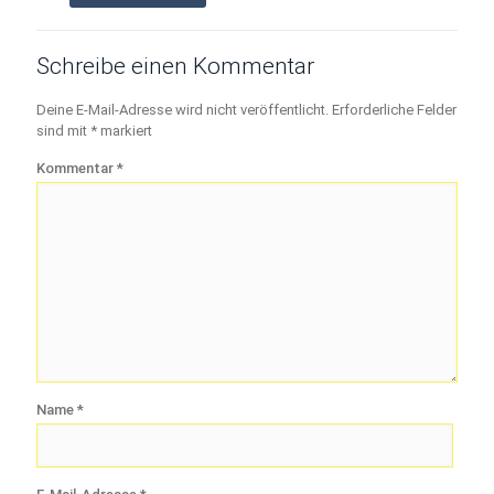
Schreibe einen Kommentar
Deine E-Mail-Adresse wird nicht veröffentlicht.
Erforderliche Felder
sind mit
*
markiert
Kommentar
*
Name
*