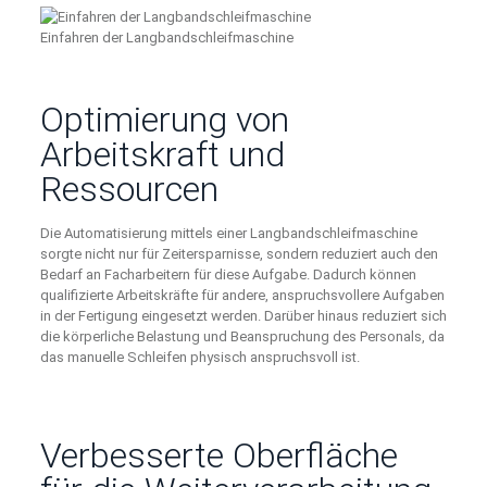
Einfahren der Langbandschleifmaschine
Optimierung von
Arbeitskraft und
Ressourcen
Die Automatisierung mittels einer Langbandschleifmaschine
sorgte nicht nur für Zeitersparnisse, sondern reduziert auch den
Bedarf an Facharbeitern für diese Aufgabe. Dadurch können
qualifizierte Arbeitskräfte für andere, anspruchsvollere Aufgaben
in der Fertigung eingesetzt werden. Darüber hinaus reduziert sich
die körperliche Belastung und Beanspruchung des Personals, da
das manuelle Schleifen physisch anspruchsvoll ist.
Verbesserte Oberfläche