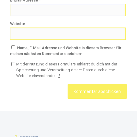
E-Mail-Adresse
*
Website
Name, E-Mail-Adresse und Website in diesem Browser für
meinen nächsten Kommentar speichern.
Mit der Nutzung dieses Formulars erklärst du dich mit der
Speicherung und Verarbeitung deiner Daten durch diese
Website einverstanden.
*