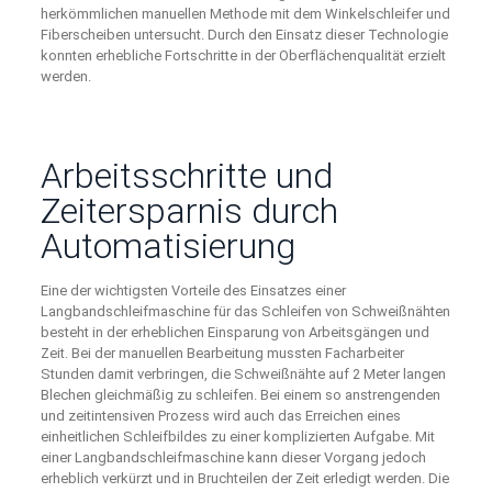
herkömmlichen manuellen Methode mit dem Winkelschleifer und
Fiberscheiben untersucht. Durch den Einsatz dieser Technologie
konnten erhebliche Fortschritte in der Oberflächenqualität erzielt
werden.
Arbeitsschritte und
Zeitersparnis durch
Automatisierung
Eine der wichtigsten Vorteile des Einsatzes einer
Langbandschleifmaschine für das Schleifen von Schweißnähten
besteht in der erheblichen Einsparung von Arbeitsgängen und
Zeit. Bei der manuellen Bearbeitung mussten Facharbeiter
Stunden damit verbringen, die Schweißnähte auf 2 Meter langen
Blechen gleichmäßig zu schleifen. Bei einem so anstrengenden
und zeitintensiven Prozess wird auch das Erreichen eines
einheitlichen Schleifbildes zu einer komplizierten Aufgabe. Mit
einer Langbandschleifmaschine kann dieser Vorgang jedoch
erheblich verkürzt und in Bruchteilen der Zeit erledigt werden. Die