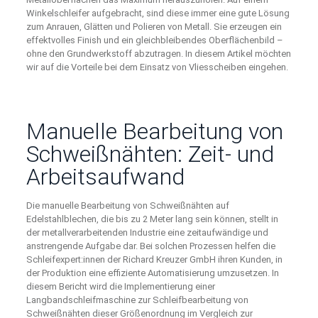
Winkelschleifer aufgebracht, sind diese immer eine gute Lösung
zum Anrauen, Glätten und Polieren von Metall. Sie erzeugen ein
effektvolles Finish und ein gleichbleibendes Oberflächenbild –
ohne den Grundwerkstoff abzutragen. In diesem Artikel möchten
wir auf die Vorteile bei dem Einsatz von Vliesscheiben eingehen.
Manuelle Bearbeitung von
Schweißnähten: Zeit- und
Arbeitsaufwand
Die manuelle Bearbeitung von Schweißnähten auf
Edelstahlblechen, die bis zu 2 Meter lang sein können, stellt in
der metallverarbeitenden Industrie eine zeitaufwändige und
anstrengende Aufgabe dar. Bei solchen Prozessen helfen die
Schleifexpert:innen der Richard Kreuzer GmbH ihren Kunden, in
der Produktion eine effiziente Automatisierung umzusetzen. In
diesem Bericht wird die Implementierung einer
Langbandschleifmaschine zur Schleifbearbeitung von
Schweißnähten dieser Größenordnung im Vergleich zur