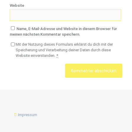
Website
Name, E-Mail-Adresse und Website in diesem Browser für
meinen nächsten Kommentar speichern.
Mit der Nutzung dieses Formulars erklärst du dich mit der
Speicherung und Verarbeitung deiner Daten durch diese
Website einverstanden.
*
Impressum