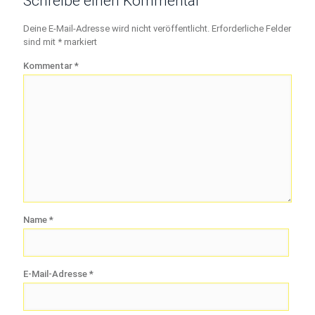
Schreibe einen Kommentar
Deine E-Mail-Adresse wird nicht veröffentlicht.
Erforderliche Felder
sind mit
*
markiert
Kommentar
*
Name
*
E-Mail-Adresse
*