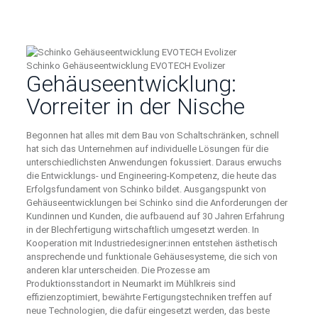
Schinko Gehäuseentwicklung EVOTECH Evolizer
Gehäuseentwicklung:
Vorreiter in der Nische
Begonnen hat alles mit dem Bau von Schaltschränken, schnell
hat sich das Unternehmen auf individuelle Lösungen für die
unterschiedlichsten Anwendungen fokussiert. Daraus erwuchs
die Entwicklungs- und Engineering-Kompetenz, die heute das
Erfolgsfundament von Schinko bildet. Ausgangspunkt von
Gehäuseentwicklungen bei Schinko sind die Anforderungen der
Kundinnen und Kunden, die aufbauend auf 30 Jahren Erfahrung
in der Blechfertigung wirtschaftlich umgesetzt werden. In
Kooperation mit Industriedesigner:innen entstehen ästhetisch
ansprechende und funktionale Gehäusesysteme, die sich von
anderen klar unterscheiden. Die Prozesse am
Produktionsstandort in Neumarkt im Mühlkreis sind
effizienzoptimiert, bewährte Fertigungstechniken treffen auf
neue Technologien, die dafür eingesetzt werden, das beste