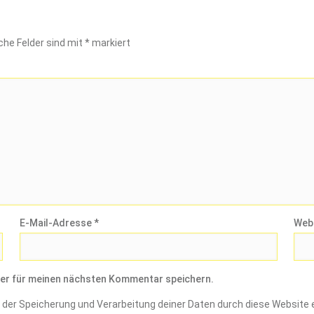
iche Felder sind mit
*
markiert
E-Mail-Adresse
*
Web
er für meinen nächsten Kommentar speichern.
it der Speicherung und Verarbeitung deiner Daten durch diese Website