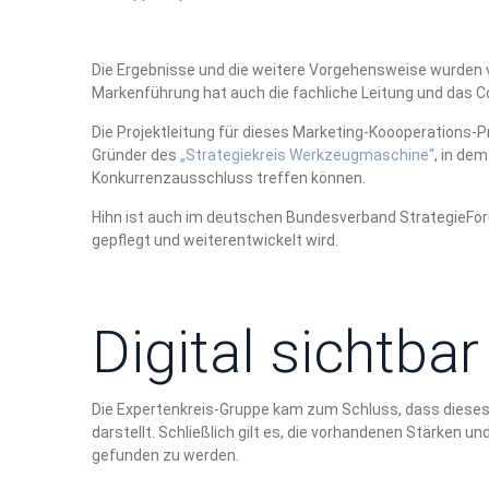
Die Ergebnisse und die weitere Vorgehensweise wurden 
Markenführung hat auch die fachliche Leitung und das 
Die Projektleitung für dieses Marketing-Koooperations-P
Gründer des
„Strategiekreis Werkzeugmaschine“
, in de
Konkurrenzausschluss treffen können.
Hihn ist auch im deutschen Bundesverband StrategieForu
gepflegt und weiterentwickelt wird.
Digital sichtbar
Die Expertenkreis-Gruppe kam zum Schluss, dass dieses 
darstellt. Schließlich gilt es, die vorhandenen Stärken 
gefunden zu werden.