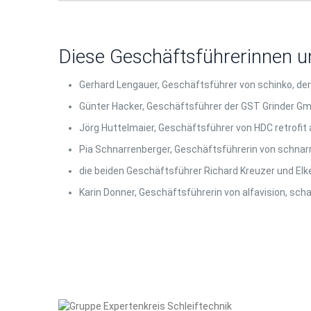
Diese Geschäftsführerinnen 
Gerhard Lengauer, Geschäftsführer von schinko, de
Günter Hacker, Geschäftsführer der GST Grinder Gmb
Jörg Huttelmaier, Geschäftsführer von HDC retrofi
Pia Schnarrenberger, Geschäftsführerin von schnarre
die beiden Geschäftsführer Richard Kreuzer und Elk
Karin Donner, Geschäftsführerin von alfavision, sc