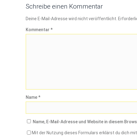
Schreibe einen Kommentar
Deine E-Mail-Adresse wird nicht veröffentlicht.
Erforderl
Kommentar
*
Name
*
Name, E-Mail-Adresse und Website in diesem Brows
Mit der Nutzung dieses Formulars erklärst du dich m