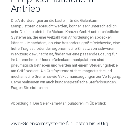
Antrieb
Die Anforderungen an die Lasten, für die Gelenkarm-
Manipulatoren gebraucht werden, können sehr unterschiedlich
sein. Deshalb bietet die Richard Kreuzer GmbH unterschiedliche
Systeme an, die eine Vielzahl von Anforderungen abdecken
können. Je nachdem, ob eine besonders große Reichweite, eine
hohe Traglast, oder der ergonomische Einsatz von schwerem
Werkzeug gewünscht ist, finden wir eine passende Lösung für
Ihr Unternehmen. Unsere Gelenkarmmanipulatoren sind
pneumatisch betrieben und werden mit einem Steuerungshebel
am Griff bedient. Als Greifsysteme stehen magnetische und
mechanische Greifer sowie Vakuumansaugungen zur Verfügung.
Gerne realisieren wir auch kundenspezifische Greiferlösungen.
Fragen Sie einfach an!
Abbildung 1: Die Gelenkarm-Manipulatoren im Überblick
Zwei-Gelenkarmsysteme für Lasten bis 30 kg