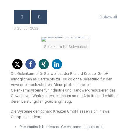
Show all
28. Juli 2022
Gelenkarm für Schwerlast
Die Gelenkarme für Schwerlast der Richard Kreuzer GmbH
ermöglichen es Geräte bis zu 100 kg ohne Belastung für den
Anwender hochzuheben. Diese professionellen
Gelenkarmsysteme für Industrie und Handwerk reduzieren das
Gewicht von Werkzeugen, entlasten so die Arbeiter und erhöhen
deren Leistungsfähigkeit langfristig.
Die Systeme der Richard Kreuzer GmbH lassen sich in zwei
Gruppen gliedern:
Pneumatisch betriebene Gelenkarmmanipulatoren