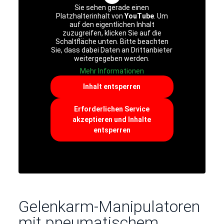
Sie sehen gerade einen
Platzhalterinhalt von
YouTube
. Um
auf den eigentlichen Inhalt
zuzugreifen, klicken Sie auf die
Schaltfläche unten. Bitte beachten
Sie, dass dabei Daten an Drittanbieter
weitergegeben werden.
Mehr Informationen
Inhalt entsperren
Erforderlichen Service
akzeptieren und Inhalte
entsperren
Gelenkarm-Manipulatoren
mit pneumatischem