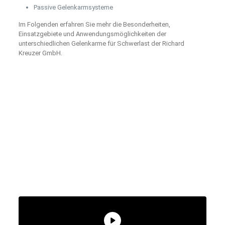
Passive Gelenkarmsysteme
Im Folgenden erfahren Sie mehr die Besonderheiten,
Einsatzgebiete und Anwendungsmöglichkeiten der
unterschiedlichen Gelenkarme für Schwerlast der Richard
Kreuzer GmbH.