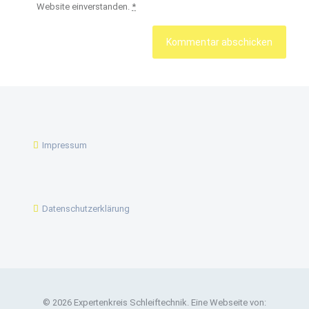
Website einverstanden.
*
Impressum
Datenschutzerklärung
© 2026 Expertenkreis Schleiftechnik. Eine Webseite von: