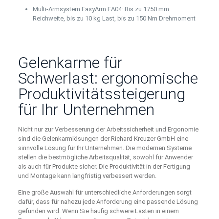
Multi-Armsystem EasyArm EA04: Bis zu 1750 mm
Reichweite, bis zu 10 kg Last, bis zu 150 Nm Drehmoment
Gelenkarme für
Schwerlast: ergonomische
Produktivitätssteigerung
für Ihr Unternehmen
Nicht nur zur Verbesserung der Arbeitssicherheit und Ergonomie
sind die Gelenkarmlösungen der Richard Kreuzer GmbH eine
sinnvolle Lösung für Ihr Unternehmen. Die modernen Systeme
stellen die bestmögliche Arbeitsqualität, sowohl für Anwender
als auch für Produkte sicher. Die Produktivität in der Fertigung
und Montage kann langfristig verbessert werden.
Eine große Auswahl für unterschiedliche Anforderungen sorgt
dafür, dass für nahezu jede Anforderung eine passende Lösung
gefunden wird. Wenn Sie häufig schwere Lasten in einem