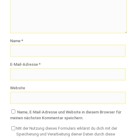
Name
*
E-Mail-Adresse
*
Website
Name, E-Mail-Adresse und Website in diesem Browser für
meinen nächsten Kommentar speichern.
Mit der Nutzung dieses Formulars erklärst du dich mit der
Speicherung und Verarbeitung deiner Daten durch diese