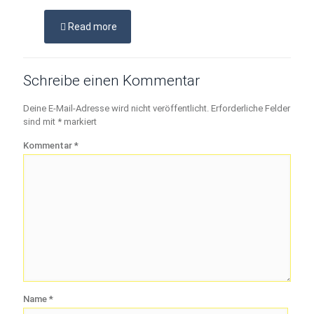
Read more
Schreibe einen Kommentar
Deine E-Mail-Adresse wird nicht veröffentlicht.
Erforderliche Felder
sind mit
*
markiert
Kommentar
*
Name
*