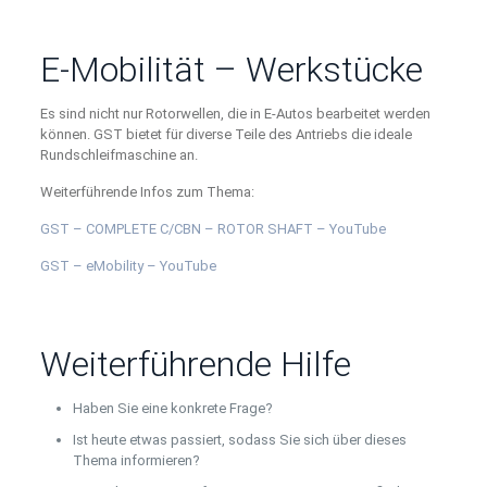
E-Mobilität – Werkstücke
Es sind nicht nur Rotorwellen, die in E-Autos bearbeitet werden
können. GST bietet für diverse Teile des Antriebs die ideale
Rundschleifmaschine an.
Weiterführende Infos zum Thema:
GST – COMPLETE C/CBN – ROTOR SHAFT – YouTube
GST – eMobility – YouTube
Weiterführende Hilfe
Haben Sie eine konkrete Frage?
Ist heute etwas passiert, sodass Sie sich über dieses
Thema informieren?