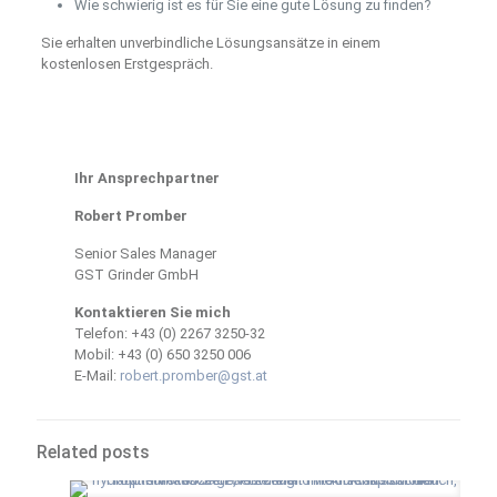
Wie schwierig ist es für Sie eine gute Lösung zu finden?
Sie erhalten unverbindliche Lösungsansätze in einem
kostenlosen Erstgespräch.
Ihr Ansprechpartner
Robert Promber
Senior Sales Manager
GST Grinder GmbH
Kontaktieren Sie mich
Telefon:
+43 (0) 2267 3250-32
Mobil:
+43 (0) 6
50 3250 006
E-Mail:
robert.promber@gst.at
Related posts