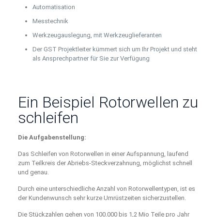
Automatisation
Messtechnik
Werkzeugauslegung, mit Werkzeuglieferanten
Der GST Projektleiter kümmert sich um Ihr Projekt und steht
als Ansprechpartner für Sie zur Verfügung
Ein Beispiel Rotorwellen zu
schleifen
Die Aufgabenstellung:
Das Schleifen von Rotorwellen in einer Aufspannung, laufend
zum Teilkreis der Abriebs-Steckverzahnung, möglichst schnell
und genau.
Durch eine unterschiedliche Anzahl von Rotorwellentypen, ist es
der Kundenwunsch sehr kurze Umrüstzeiten sicherzustellen.
Die Stückzahlen gehen von 100.000 bis 1,2 Mio Teile pro Jahr