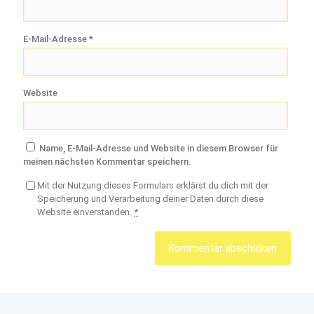
E-Mail-Adresse
*
Website
Name, E-Mail-Adresse und Website in diesem Browser für
meinen nächsten Kommentar speichern.
Mit der Nutzung dieses Formulars erklärst du dich mit der
Speicherung und Verarbeitung deiner Daten durch diese
Website einverstanden.
*