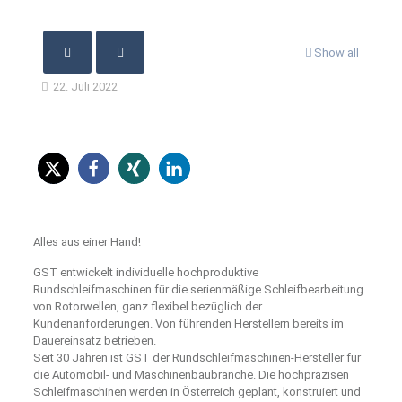
Show all
22. Juli 2022
Alles aus einer Hand!
GST entwickelt individuelle hochproduktive
Rundschleifmaschinen für die serienmäßige Schleifbearbeitung
von Rotorwellen, ganz flexibel bezüglich der
Kundenanforderungen. Von führenden Herstellern bereits im
Dauereinsatz betrieben.
Seit 30 Jahren ist GST der Rundschleifmaschinen-Hersteller für
die Automobil- und Maschinenbaubranche. Die hochpräzisen
Schleifmaschinen werden in Österreich geplant, konstruiert und