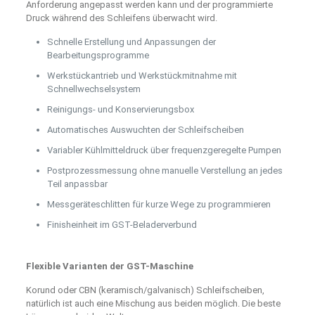
Anforderung angepasst werden kann und der programmierte
Druck während des Schleifens überwacht wird.
Schnelle Erstellung und Anpassungen der
Bearbeitungsprogramme
Werkstückantrieb und Werkstückmitnahme mit
Schnellwechselsystem
Reinigungs- und Konservierungsbox
Automatisches Auswuchten der Schleifscheiben
Variabler Kühlmitteldruck über frequenzgeregelte Pumpen
Postprozessmessung ohne manuelle Verstellung an jedes
Teil anpassbar
Messgeräteschlitten für kurze Wege zu programmieren
Finisheinheit im GST-Beladerverbund
Flexible Varianten der GST-Maschine
Korund oder CBN (keramisch/galvanisch) Schleifscheiben,
natürlich ist auch eine Mischung aus beiden möglich. Die beste