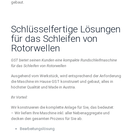
gebaut.
Schlüsselfertige Lösungen
für das Schleifen von
Rotorwellen
GST bietet seinen Kunden eine kompakte Rundschleifmaschine
für das Schleifen von Rotorwellen
Ausgehend vom Werkstück, wird entsprechend der Anforderung
die Maschine im Hause GST konstruiert und gebaut, alles in
höchster Qualität und Made in Austria.
Ihr Vorteil:
Wir konstruieren die komplette Anlage für Sie, das bedeutet:
– Wir liefern Ihre Maschine inkl. aller Nebenaggregate und
decken den gesamten Prozess für Sie ab.
Bearbeitungslösung