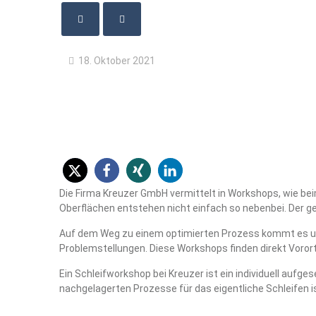
18. Oktober 2021
Die Firma Kreuzer GmbH vermittelt in Workshops, wie be
Oberflächen entstehen nicht einfach so nebenbei. Der 
Auf dem Weg zu einem optimierten Prozess kommt es unwe
Problemstellungen. Diese Workshops finden direkt Vorort
Ein Schleifworkshop bei Kreuzer ist ein individuell auf
nachgelagerten Prozesse für das eigentliche Schleifen i