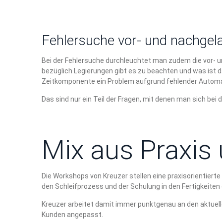
Fehlersuche vor- und nachgel
Bei der Fehlersuche durchleuchtet man zudem die vor- u
bezüglich Legierungen gibt es zu beachten und was ist d
Zeitkomponente ein Problem aufgrund fehlender Automa
Das sind nur ein Teil der Fragen, mit denen man sich b
Mix aus Praxis
Die Workshops von Kreuzer stellen eine praxisorientiert
den Schleifprozess und der Schulung in den Fertigkeiten
Kreuzer arbeitet damit immer punktgenau an den aktuell
Kunden angepasst.