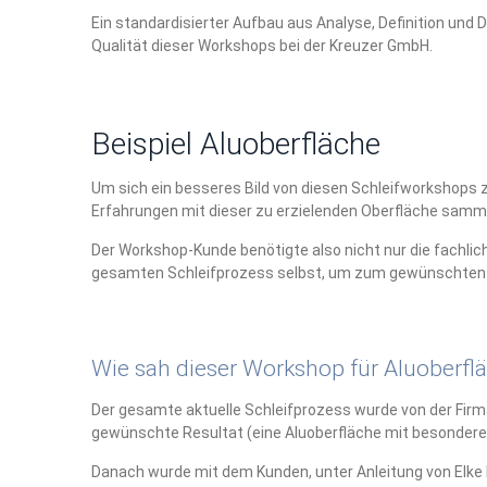
Ein standardisierter Aufbau aus Analyse, Definition un
Qualität dieser Workshops bei der Kreuzer GmbH.
Beispiel Aluoberfläche
Um sich ein besseres Bild von diesen Schleifworkshops z
Erfahrungen mit dieser zu erzielenden Oberfläche samm
Der Workshop-Kunde benötigte also nicht nur die fachlic
gesamten Schleifprozess selbst, um zum gewünschten 
Wie sah dieser Workshop für Aluoberfl
Der gesamte aktuelle Schleifprozess wurde von der Firma
gewünschte Resultat (eine Aluoberfläche mit besonderen
Danach wurde mit dem Kunden, unter Anleitung von Elke