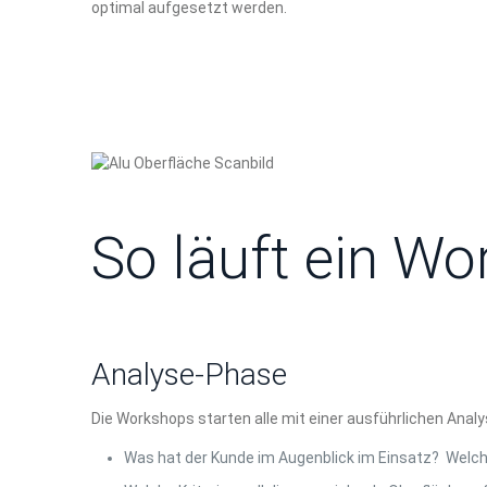
optimal aufgesetzt werden.
So läuft ein Wo
Analyse-Phase
Die Workshops starten alle mit einer ausführlichen Analy
Was hat der Kunde im Augenblick im Einsatz? Welc