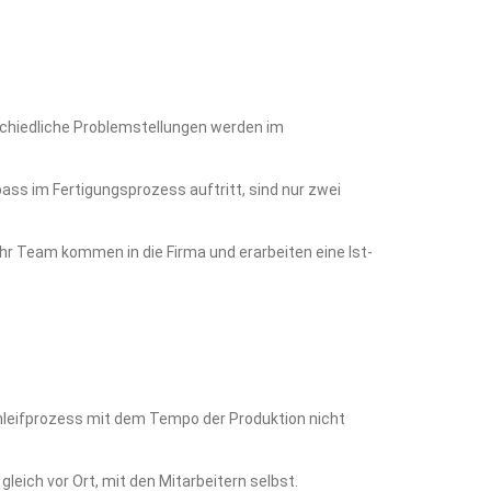
schiedliche Problemstellungen werden im
ass im Fertigungsprozess auftritt, sind nur zwei
hr Team kommen in die Firma und erarbeiten eine Ist-
Schleifprozess mit dem Tempo der Produktion nicht
eich vor Ort, mit den Mitarbeitern selbst.