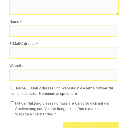
Name
*
E-Mail-Adresse
*
Website
Name, E-Mail-Adresse und Website in diesem Browser für
meinen nächsten Kommentar speichern.
Mit der Nutzung dieses Formulars erklärst du dich mit der
Speicherung und Verarbeitung deiner Daten durch diese
Website einverstanden.
*