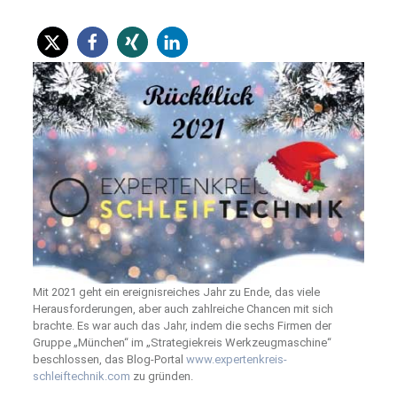
Mit 2021 geht ein ereignisreiches Jahr zu Ende, das viele
Herausforderungen, aber auch zahlreiche Chancen mit sich
brachte. Es war auch das Jahr, indem die sechs Firmen der
Gruppe „München“ im „Strategiekreis Werkzeugmaschine“
beschlossen, das Blog-Portal
www.expertenkreis-
schleiftechnik.com
zu gründen.