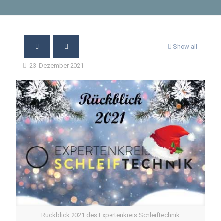
Show all
23. Dezember 2021
Rückblick 2021 des Expertenkreis Schleiftechnik