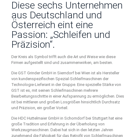
Diese sechs Unternehmen
aus Deutschland und
Österreich eint eine
Passion: „Schleifen und
Präzision“.
Der Kreis als Symbol trifft auch die Art und Weise wie diese
Firmen aufgestellt sind und zusammenwirken, am besten.
Die GST Grinder GmbH in Sierndorf bei Wien ist als Hersteller
von kundenspezifischen Spezial-Schleifmaschinen der
Technologie-Lieferant in der Gruppe. Eine spezielle Stärke von
GST ist es, mit seinen Schleifmaschinen mehrere
Bearbeitungsschritte in einer Aufspannung zu ermöglichen. Dies
ist bei mittleren und großen Losgrößen hinsichtlich Durchsatz
und Präzision, ein großer Vorteil.
Die HDC Huttelmaier GmbH in Schorndorf bei Stuttgart hat eine
große Tradition und Erfahrung in der Überholung von
Werkzeugmaschinen. Dabei hat sich in den letzten Jahren
zunehmend die Fähigkeit für das Retrofit von Schleifmaschinen