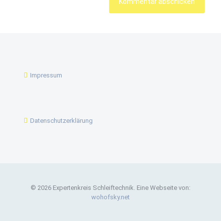
Impressum
Datenschutzerklärung
© 2026 Expertenkreis Schleiftechnik. Eine Webseite von:
wohofsky.net